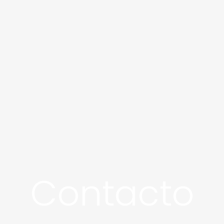
Contacto