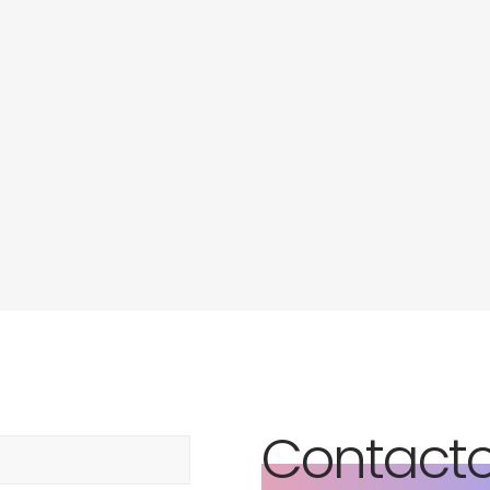
Contact